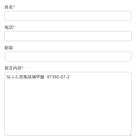
姓名
*
电话
*
邮箱
留言内容
*