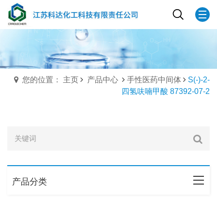
您的位置： 主页
产品中心
手性医药中间体
S(-)-2-
四氢呋喃甲酸 87392-07-2
产品分类