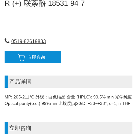
R-(+)-联萘酚 18531-94-7
0519-82619833
立即咨询
产品详情
MP: 205-211°C 外观：白色结晶 含量 (HPLC): 99.5% min 光学纯度
Optical purity(e.e.):99%min 比旋度[a]20/D: +33~+38°, c=1,in THF
立即咨询