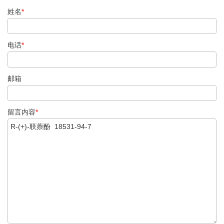
姓名
*
电话
*
邮箱
留言内容
*