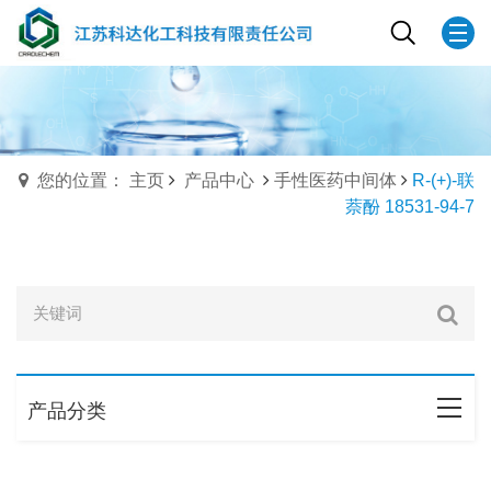
您的位置： 主页
产品中心
手性医药中间体
R-(+)-联
萘酚 18531-94-7
产品分类